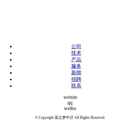
公司
技术
产品
服务
新闻
招聘
联系
weixin
qq
weibo
© Copyright 蓝之梦牛仔 All Rights Reserved.