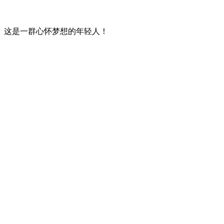
这是一群心怀梦想的年轻人！